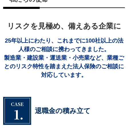
リスクを見極め、備えある企業に
25年以上にわたり、これまでに100社以上の法
人様のご相談に携わってきました。
製造業・建設業・運送業・小売業など、業種ご
とのリスク特性を踏まえた法人保険のご相談に
対応しています。
CASE
1.
退職金の積み立て