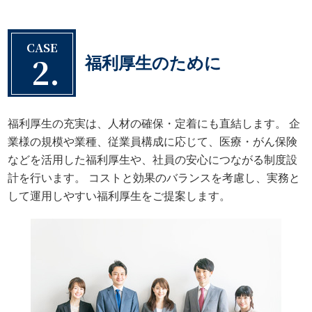
CASE
2.
福利厚生のために
福利厚生の充実は、人材の確保・定着にも直結します。 企
業様の規模や業種、従業員構成に応じて、医療・がん保険
などを活用した福利厚生や、社員の安心につながる制度設
計を行います。 コストと効果のバランスを考慮し、実務と
して運用しやすい福利厚生をご提案します。