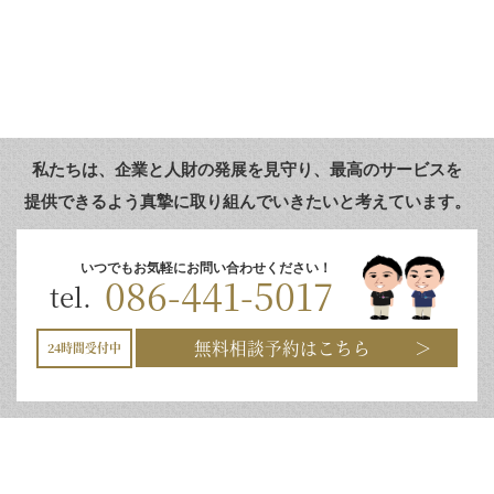
私たちは、企業と人財の発展を見守り、
最高のサービスを
提供できるよう真摯に取り組んでいきたいと考えています。
いつでもお気軽にお問い合わせください！
086-441-5017
tel.
無料相談予約はこちら
24時間受付中