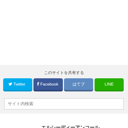
このサイトを共有する
Twitter
Facebook
はてブ
LINE
エルシーディーアンコール