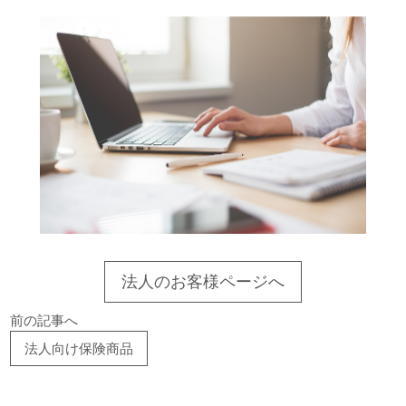
法人のお客様ページへ
前の記事へ
法人向け保険商品