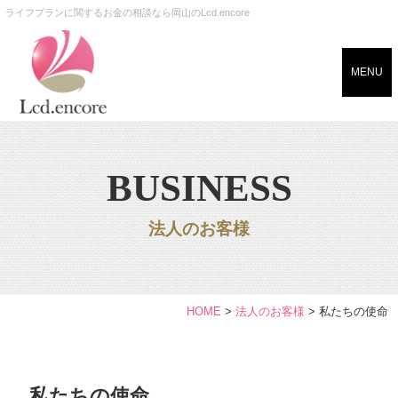
ライフプランに関するお金の相談なら岡山のLcd.encore
MENU
BUSINESS
法人のお客様
HOME
>
法人のお客様
>
私たちの使命
私たちの使命