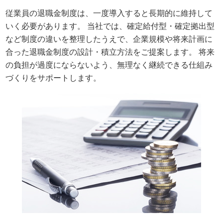
従業員の退職金制度は、一度導入すると長期的に維持して
いく必要があります。 当社では、確定給付型・確定拠出型
など制度の違いを整理したうえで、企業規模や将来計画に
合った退職金制度の設計・積立方法をご提案します。 将来
の負担が過度にならないよう、無理なく継続できる仕組み
づくりをサポートします。