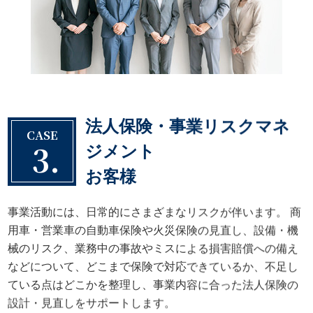
法人保険・事業リスクマネ
CASE
3.
ジメント
お客様
事業活動には、日常的にさまざまなリスクが伴います。 商
用車・営業車の自動車保険や火災保険の見直し、設備・機
械のリスク、業務中の事故やミスによる損害賠償への備え
などについて、どこまで保険で対応できているか、不足し
ている点はどこかを整理し、事業内容に合った法人保険の
設計・見直しをサポートします。