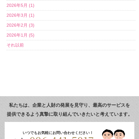
2026年5月 (1)
2026年3月 (1)
2026年2月 (3)
2026年1月 (5)
それ以前
私たちは、企業と人財の発展を見守り、
最高のサービスを
提供できるよう真摯に取り組んでいきたいと考えています。
いつでもお気軽にお問い合わせください！