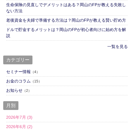
生命保険の見直しでデメリットはある？岡山のFPが教える失敗し
ない方法
老後資金を夫婦で準備する方法は？岡山のFPが教える賢い貯め方
ドルで貯金するメリットは？岡山のFPが初心者向けに始め方を解
説
一覧を見る
カテゴリー
セミナー情報
（4）
お金のコラム
（15）
お知らせ
（2）
月別
2026年7月 (3)
2026年6月 (2)