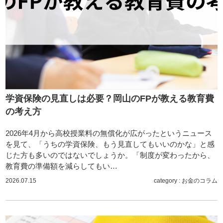
学資保険の見直しは必要？岡山のFPが教える教育費
の考え方
2026年4月から高校授業料の無償化が広がったというニュース
を見て、「うちの学資保険、もう見直してもいいのかな」と感
じた方も多いのではないでしょうか。「制度が変わったから、
教育費の準備額を減らしてもい…
2026.07.15
category :
お金のコラム