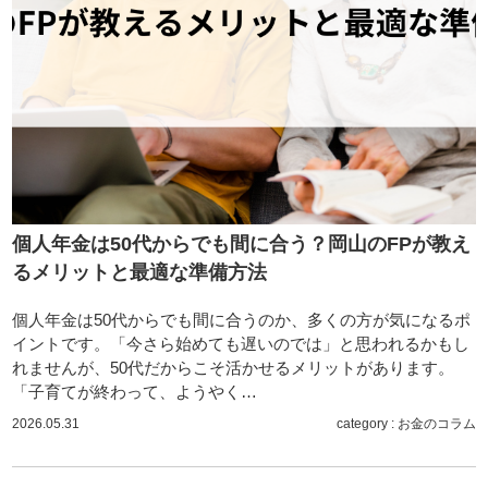
個人年金は50代からでも間に合う？岡山のFPが教え
るメリットと最適な準備方法
個人年金は50代からでも間に合うのか、多くの方が気になるポ
イントです。「今さら始めても遅いのでは」と思われるかもし
れませんが、50代だからこそ活かせるメリットがあります。
「子育てが終わって、ようやく…
2026.05.31
category :
お金のコラム