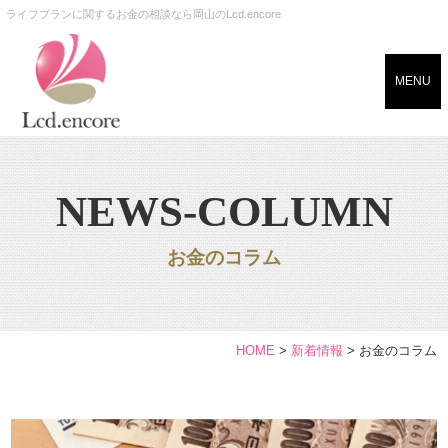
ライフプランに関するお金の相談なら岡山のLcd.encore
MENU
NEWS-COLUMN
お金のコラム
HOME
>
新着情報
>
お金のコラム