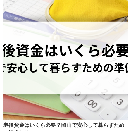
老後資金はいくら必要？岡山で安心して暮らすため