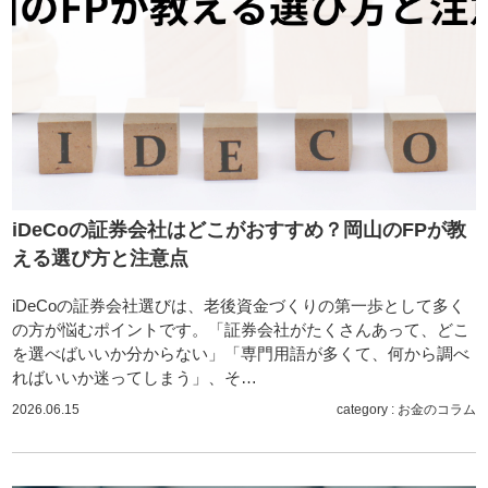
iDeCoの証券会社はどこがおすすめ？岡山のFPが教
える選び方と注意点
iDeCoの証券会社選びは、老後資金づくりの第一歩として多く
の方が悩むポイントです。「証券会社がたくさんあって、どこ
を選べばいいか分からない」「専門用語が多くて、何から調べ
ればいいか迷ってしまう」、そ…
2026.06.15
category :
お金のコラム