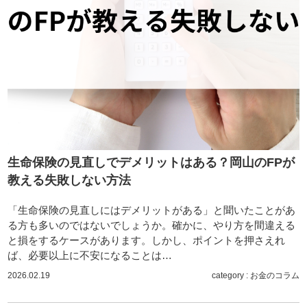
生命保険の見直しでデメリットはある？岡山のFPが
教える失敗しない方法
「生命保険の見直しにはデメリットがある」と聞いたことがあ
る方も多いのではないでしょうか。確かに、やり方を間違える
と損をするケースがあります。しかし、ポイントを押さえれ
ば、必要以上に不安になることは…
2026.02.19
category :
お金のコラム