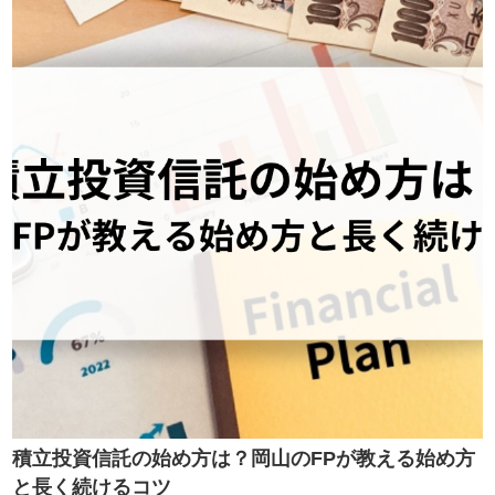
積立投資信託の始め方は？岡山のFPが教える始め方
と長く続けるコツ