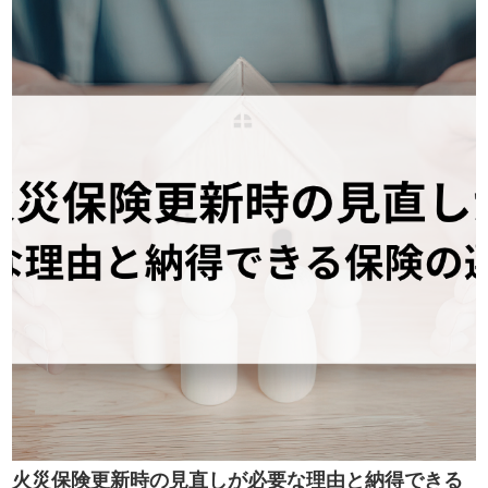
火災保険更新時の見直しが必要な理由と納得できる