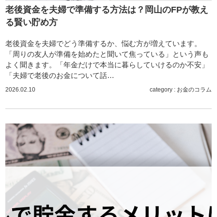
老後資金を夫婦で準備する方法は？岡山のFPが教え
る賢い貯め方
老後資金を夫婦でどう準備するか、悩む方が増えています。
「周りの友人が準備を始めたと聞いて焦っている」という声も
よく聞きます。「年金だけで本当に暮らしていけるのか不安」
「夫婦で老後のお金について話…
2026.02.10
category :
お金のコラム