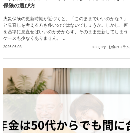
保険の選び方
火災保険の更新時期が近づくと、「このままでいいのかな？」
と見直しを考える方も多いのではないでしょうか。しかし、何
を基準に見直せばいいのか分からず、そのまま更新してしまう
ケースも少なくありません。…
2026.06.08
category :
お金のコラム