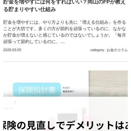
貯金を増やすには何をすればいい？岡山のFPが教え
る貯まりやすい仕組み
貯金を増やすには、やり方よりも先に「増える仕組み」を作る
ことが大切です。多くの方が節約を頑張っているのに、なかな
か貯金が増えないと感じているのではないでしょうか。「毎月
頑張って節約しているのに、…
2026.03.05
category :
お金のコラム