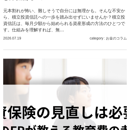
元本割れが怖い、難しそうで自分には無理かも。そんな不安か
ら、積立投資信託への一歩を踏み出せずにいませんか？積立投
資信託は、毎月少額から始められる資産形成の方法のひとつで
す。仕組みを理解すれば、無…
2026.07.19
category :
お金のコラム