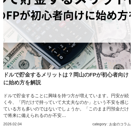
ドルで貯金するメリットは？岡山のFPが初心者向け
に始め方を解説
ドルで貯金することに興味を持つ方が増えています。円安が続
く今、「円だけで持っていて大丈夫なのか」という不安を感じ
ている方も多いのではないでしょうか。「このまま円預金だけ
で将来に備えられるのか不安…
2026.02.04
category :
お金のコラム