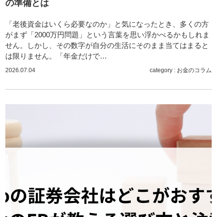
の準備とは
「老後資金はいくら必要なのか」と気になったとき、多くの方
がまず「2000万円問題」という言葉を思い浮かべるかもしれま
せん。しかし、その数字が自分の生活にそのまま当てはまると
は限りません。「年金だけで…
2026.07.04
category :
お金のコラム